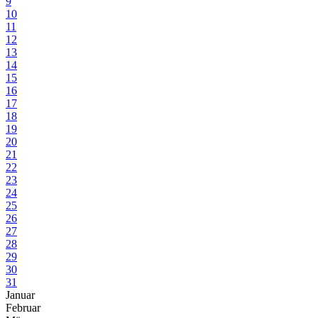
9
10
11
12
13
14
15
16
17
18
19
20
21
22
23
24
25
26
27
28
29
30
31
Januar
Februar