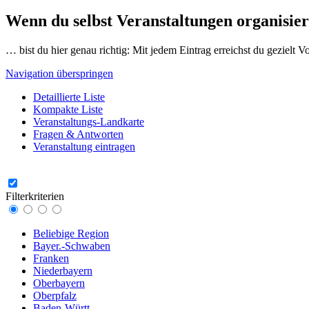
Wenn du selbst Veranstaltungen organisier
… bist du hier genau richtig: Mit jedem Eintrag erreichst du gezielt 
Navigation überspringen
Detaillierte Liste
Kompakte Liste
Veranstaltungs-Landkarte
Fragen & Antworten
Veranstaltung eintragen
Filterkriterien
Beliebige Region
Bayer.-Schwaben
Franken
Niederbayern
Oberbayern
Oberpfalz
Baden-Württ.