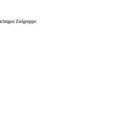
richtigen Zielgruppe.