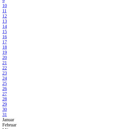
9
10
11
12
13
14
15
16
17
18
19
20
21
22
23
24
25
26
27
28
29
30
31
Januar
Februar