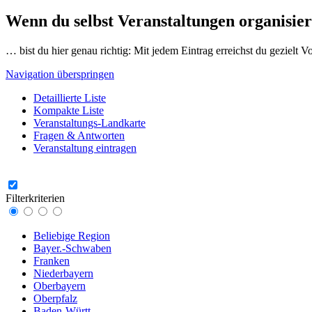
Wenn du selbst Veranstaltungen organisier
… bist du hier genau richtig: Mit jedem Eintrag erreichst du gezielt 
Navigation überspringen
Detaillierte Liste
Kompakte Liste
Veranstaltungs-Landkarte
Fragen & Antworten
Veranstaltung eintragen
Filterkriterien
Beliebige Region
Bayer.-Schwaben
Franken
Niederbayern
Oberbayern
Oberpfalz
Baden-Württ.