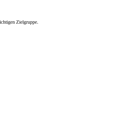
richtigen Zielgruppe.