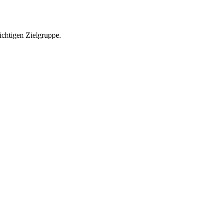
richtigen Zielgruppe.