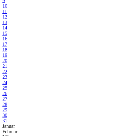
9
10
11
12
13
14
15
16
17
18
19
20
21
22
23
24
25
26
27
28
29
30
31
Januar
Februar