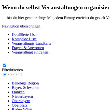
Wenn du selbst Veranstaltungen organisier
… bist du hier genau richtig: Mit jedem Eintrag erreichst du gezielt 
Navigation überspringen
Detaillierte Liste
Kompakte Liste
Veranstaltungs-Landkarte
Fragen & Antworten
Veranstaltung eintragen
Filterkriterien
Beliebige Region
Bayer.-Schwaben
Franken
Niederbayern
Oberbayern
Oberpfalz
Baden-Württ.