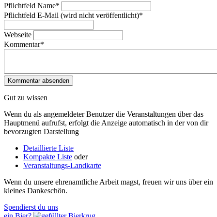
Pflichtfeld
Name
*
Pflichtfeld
E-Mail (wird nicht veröffentlicht)
*
Webseite
Kommentar
*
Gut zu wissen
Wenn du als angemeldeter Benutzer die Veranstaltungen über das
Hauptmenü aufrufst, erfolgt die Anzeige automatisch in der von dir
bevorzugten Darstellung
Detaillierte Liste
Kompakte Liste
oder
Veranstaltungs-Landkarte
Wenn du unsere ehrenamtliche Arbeit magst, freuen wir uns über ein
kleines Dankeschön.
Spendierst du uns
ein Bier?