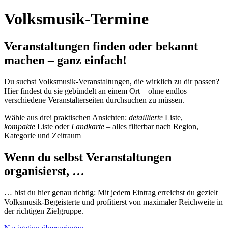
Volksmusik-Termine
Veranstaltungen finden oder bekannt
machen – ganz einfach!
Du suchst Volksmusik-Veranstaltungen, die wirklich zu dir passen?
Hier findest du sie gebündelt an einem Ort – ohne endlos
verschiedene Veranstalterseiten durchsuchen zu müssen.
Wähle aus drei praktischen Ansichten:
detaillierte
Liste,
kompakte
Liste oder
Landkarte
– alles filterbar nach Region,
Kategorie und Zeitraum
Wenn du selbst Veranstaltungen
organisierst, …
… bist du hier genau richtig: Mit jedem Eintrag erreichst du gezielt
Volksmusik-Begeisterte und profitierst von maximaler Reichweite in
der richtigen Zielgruppe.