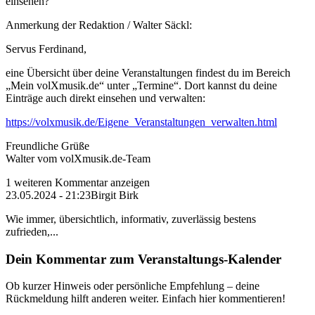
einsehen?
Anmerkung der Redaktion /
Walter Säckl:
Servus Ferdinand,
eine Übersicht über deine Veranstaltungen findest du im Bereich
„Mein volXmusik.de“ unter „Termine“. Dort kannst du deine
Einträge auch direkt einsehen und verwalten:
https://volxmusik.de/Eigene_Veranstaltungen_verwalten.html
Freundliche Grüße
Walter vom volXmusik.de-Team
1 weiteren Kommentar anzeigen
23.05.2024 - 21:23
Birgit Birk
Wie immer, übersichtlich, informativ, zuverlässig bestens
zufrieden,...
Dein Kommentar zum Veranstaltungs-Kalender
Ob kurzer Hinweis oder persönliche Empfehlung – deine
Rückmeldung hilft anderen weiter. Einfach hier kommentieren!