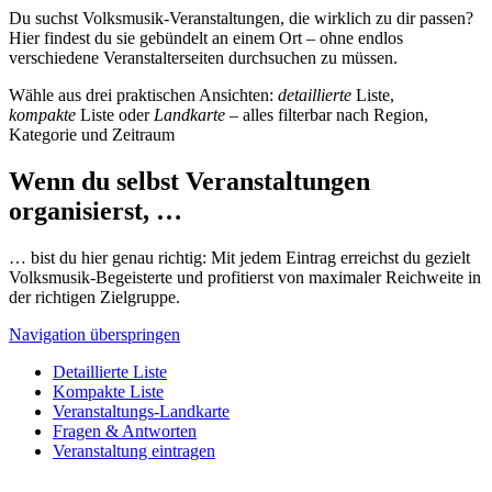
Du suchst Volksmusik-Veranstaltungen, die wirklich zu dir passen?
Hier findest du sie gebündelt an einem Ort – ohne endlos
verschiedene Veranstalterseiten durchsuchen zu müssen.
Wähle aus drei praktischen Ansichten:
detaillierte
Liste,
kompakte
Liste oder
Landkarte
– alles filterbar nach Region,
Kategorie und Zeitraum
Wenn du selbst Veranstaltungen
organisierst, …
… bist du hier genau richtig: Mit jedem Eintrag erreichst du gezielt
Volksmusik-Begeisterte und profitierst von maximaler Reichweite in
der richtigen Zielgruppe.
Navigation überspringen
Detaillierte Liste
Kompakte Liste
Veranstaltungs-Landkarte
Fragen & Antworten
Veranstaltung eintragen