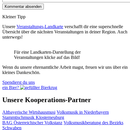
Kleiner Tipp
Unsere
Veranstaltungs-Landkarte
verschafft dir eine superschnelle
Übersicht über die nächsten Veranstaltungen in deiner Region. Auch
unterwegs!
Für eine Landkarten-Darstellung der
Veranstaltungen klicke auf das Bild!
Wenn du unsere ehrenamtliche Arbeit magst, freuen wir uns über ein
kleines Dankeschön.
Spendierst du uns
ein Bier?
Unsere Kooperations-Partner
Altbayerische Wirtshausmusi
Volksmusik in Niederbayern
Stammtischmusik Klosterneuburg
BAG Österreichischer Volkstanz
Volksmusikberatung des Bezirks
Schwaben