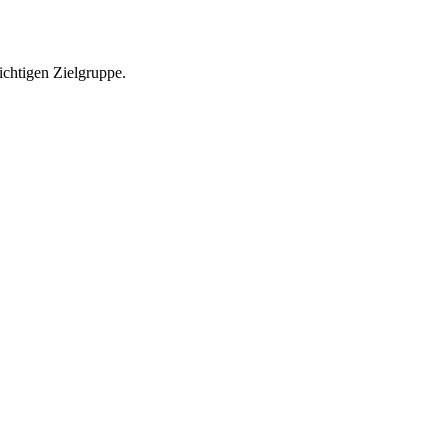
richtigen Zielgruppe.