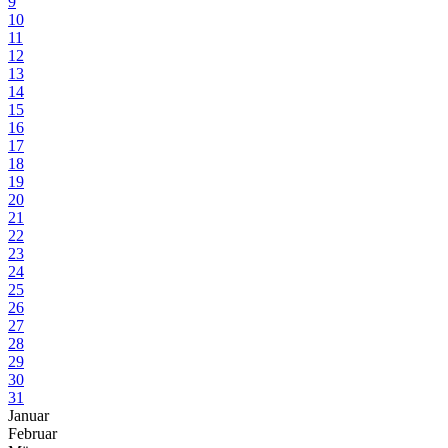
9
10
11
12
13
14
15
16
17
18
19
20
21
22
23
24
25
26
27
28
29
30
31
Januar
Februar