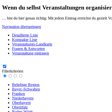
Wenn du selbst Veranstaltungen organisier
… bist du hier genau richtig: Mit jedem Eintrag erreichst du gezielt 
Navigation überspringen
Detaillierte Liste
Kompakte Liste
Veranstaltungs-Landkarte
Fragen & Antworten
Veranstaltung eintragen
Filterkriterien
Beliebige Region
Bayer.-Schwaben
Franken
Niederbayern
Oberbayern
Oberpfalz
Baden-Württ.