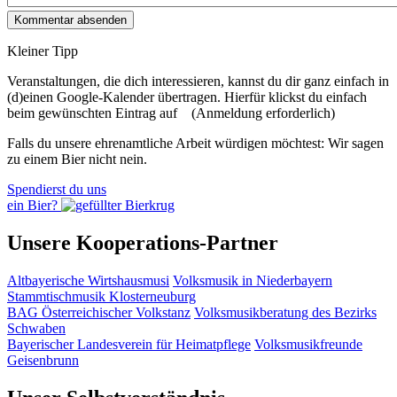
Kleiner Tipp
Veranstaltungen, die dich interessieren, kannst du dir ganz einfach in
(d)einen Google-Kalender übertragen. Hierfür klickst du einfach
beim gewünschten Eintrag auf
(Anmeldung erforderlich)
Falls du unsere ehrenamtliche Arbeit würdigen möchtest: Wir sagen
zu einem Bier nicht nein.
Spendierst du uns
ein Bier?
Unsere Kooperations-Partner
Altbayerische Wirtshausmusi
Volksmusik in Niederbayern
Stammtischmusik Klosterneuburg
BAG Österreichischer Volkstanz
Volksmusikberatung des Bezirks
Schwaben
Bayerischer Landesverein für Heimatpflege
Volksmusikfreunde
Geisenbrunn