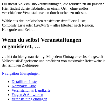
Du suchst Volksmusik-Veranstaltungen, die wirklich zu dir passen?
Hier findest du sie gebündelt an einem Ort – ohne endlos
verschiedene Veranstalterseiten durchsuchen zu müssen.
Wähle aus drei praktischen Ansichten:
detaillierte
Liste,
kompakte
Liste oder
Landkarte
– alles filterbar nach Region,
Kategorie und Zeitraum
Wenn du selbst Veranstaltungen
organisierst, …
… bist du hier genau richtig: Mit jedem Eintrag erreichst du gezielt
Volksmusik-Begeisterte und profitierst von maximaler Reichweite in
der richtigen Zielgruppe.
Navigation überspringen
Detaillierte Liste
Kompakte Liste
Veranstaltungs-Landkarte
Fragen & Antworten
Veranstaltung eintragen