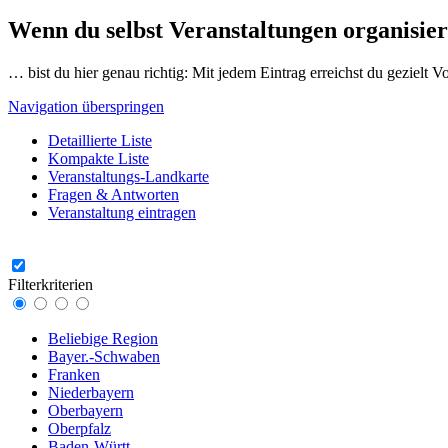
Wenn du selbst Veranstaltungen organisier
… bist du hier genau richtig: Mit jedem Eintrag erreichst du gezielt 
Navigation überspringen
Detaillierte Liste
Kompakte Liste
Veranstaltungs-Landkarte
Fragen & Antworten
Veranstaltung eintragen
Filterkriterien
Beliebige Region
Bayer.-Schwaben
Franken
Niederbayern
Oberbayern
Oberpfalz
Baden-Württ.