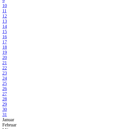
9
10
11
12
13
14
15
16
17
18
19
20
21
22
23
24
25
26
27
28
29
30
31
Januar
Februar