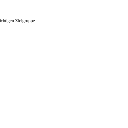
richtigen Zielgruppe.