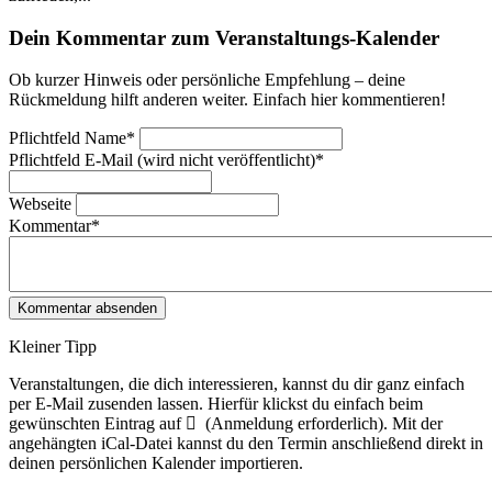
Dein Kommentar zum Veranstaltungs-Kalender
Ob kurzer Hinweis oder persönliche Empfehlung – deine
Rückmeldung hilft anderen weiter. Einfach hier kommentieren!
Pflichtfeld
Name
*
Pflichtfeld
E-Mail (wird nicht veröffentlicht)
*
Webseite
Kommentar
*
Kleiner Tipp
Veranstaltungen, die dich interessieren, kannst du dir ganz einfach
per E‑Mail zusenden lassen. Hierfür klickst du einfach beim
gewünschten Eintrag auf
(Anmeldung erforderlich). Mit der
angehängten iCal-Datei kannst du den Termin anschließend direkt in
deinen persönlichen Kalender importieren.