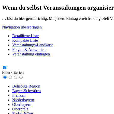
Wenn du selbst Veranstaltungen organisier
… bist du hier genau richtig: Mit jedem Eintrag erreichst du gezielt 
Navigation überspringen
Detaillierte Liste
Kompakte Liste
Veranstaltungs-Landkarte
Fragen & Antworten
Veranstaltung eintragen
Filterkriterien
Beliebige Region
Bayer.-Schwaben
Franken
Niederbayern
Oberbayern
Oberpfalz
Baden-Württ.