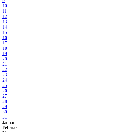
9
10
11
12
13
14
15
16
17
18
19
20
21
22
23
24
25
26
27
28
29
30
31
Januar
Februar