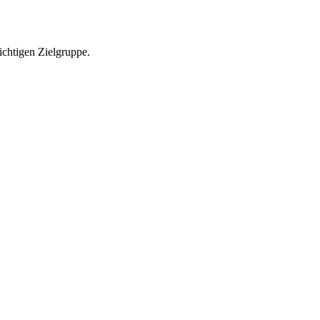
richtigen Zielgruppe.