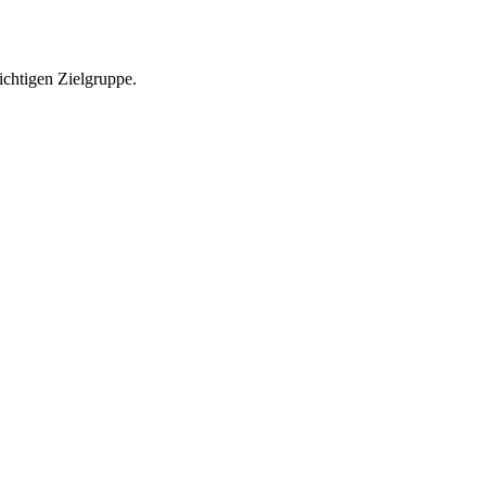
richtigen Zielgruppe.