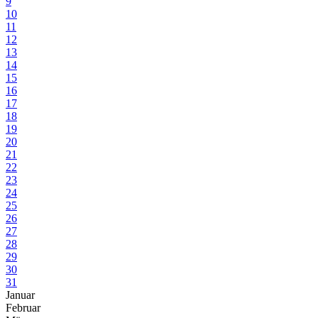
9
10
11
12
13
14
15
16
17
18
19
20
21
22
23
24
25
26
27
28
29
30
31
Januar
Februar