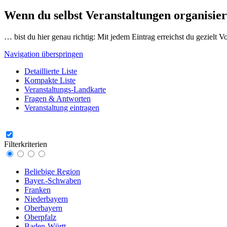
Wenn du selbst Veranstaltungen organisier
… bist du hier genau richtig: Mit jedem Eintrag erreichst du gezielt 
Navigation überspringen
Detaillierte Liste
Kompakte Liste
Veranstaltungs-Landkarte
Fragen & Antworten
Veranstaltung eintragen
Filterkriterien
Beliebige Region
Bayer.-Schwaben
Franken
Niederbayern
Oberbayern
Oberpfalz
Baden-Württ.