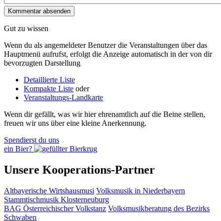
Gut zu wissen
Wenn du als angemeldeter Benutzer die Veranstaltungen über das
Hauptmenü aufrufst, erfolgt die Anzeige automatisch in der von dir
bevorzugten Darstellung
Detaillierte Liste
Kompakte Liste
oder
Veranstaltungs-Landkarte
Wenn dir gefällt, was wir hier ehrenamtlich auf die Beine stellen,
freuen wir uns über eine kleine Anerkennung.
Spendierst du uns
ein Bier?
Unsere Kooperations-Partner
Altbayerische Wirtshausmusi
Volksmusik in Niederbayern
Stammtischmusik Klosterneuburg
BAG Österreichischer Volkstanz
Volksmusikberatung des Bezirks
Schwaben