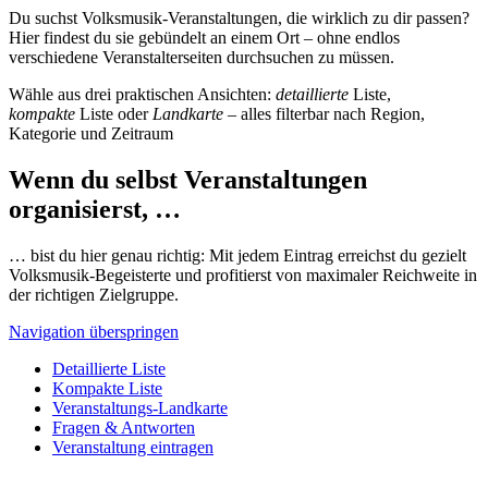
Du suchst Volksmusik-Veranstaltungen, die wirklich zu dir passen?
Hier findest du sie gebündelt an einem Ort – ohne endlos
verschiedene Veranstalterseiten durchsuchen zu müssen.
Wähle aus drei praktischen Ansichten:
detaillierte
Liste,
kompakte
Liste oder
Landkarte
– alles filterbar nach Region,
Kategorie und Zeitraum
Wenn du selbst Veranstaltungen
organisierst, …
… bist du hier genau richtig: Mit jedem Eintrag erreichst du gezielt
Volksmusik-Begeisterte und profitierst von maximaler Reichweite in
der richtigen Zielgruppe.
Navigation überspringen
Detaillierte Liste
Kompakte Liste
Veranstaltungs-Landkarte
Fragen & Antworten
Veranstaltung eintragen