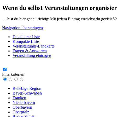
Wenn du selbst Veranstaltungen organisier
… bist du hier genau richtig: Mit jedem Eintrag erreichst du gezielt 
Navigation überspringen
Detaillierte Liste
Kompakte Liste
Veranstaltungs-Landkarte
Fragen & Antworten
Veranstaltung eintragen
Filterkriterien
Beliebige Region
Bayer.-Schwaben
Franken
Niederbayern
Oberbayern
Oberpfalz
Baden-Württ.