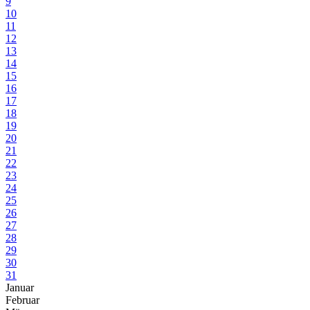
9
10
11
12
13
14
15
16
17
18
19
20
21
22
23
24
25
26
27
28
29
30
31
Januar
Februar