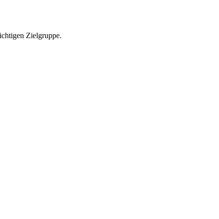
richtigen Zielgruppe.