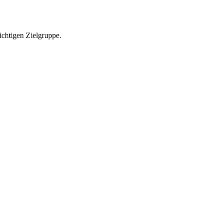
richtigen Zielgruppe.