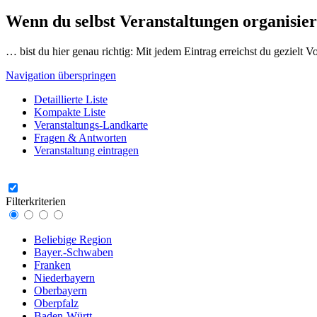
Wenn du selbst Veranstaltungen organisier
… bist du hier genau richtig: Mit jedem Eintrag erreichst du gezielt 
Navigation überspringen
Detaillierte Liste
Kompakte Liste
Veranstaltungs-Landkarte
Fragen & Antworten
Veranstaltung eintragen
Filterkriterien
Beliebige Region
Bayer.-Schwaben
Franken
Niederbayern
Oberbayern
Oberpfalz
Baden-Württ.