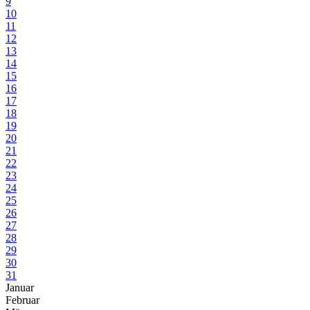
9
10
11
12
13
14
15
16
17
18
19
20
21
22
23
24
25
26
27
28
29
30
31
Januar
Februar