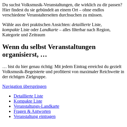
Du suchst Volksmusik-Veranstaltungen, die wirklich zu dir passen?
Hier findest du sie gebündelt an einem Ort – ohne endlos
verschiedene Veranstalterseiten durchsuchen zu müssen.
Wähle aus drei praktischen Ansichten:
detaillierte
Liste,
kompakte
Liste oder
Landkarte
– alles filterbar nach Region,
Kategorie und Zeitraum
Wenn du selbst Veranstaltungen
organisierst, …
… bist du hier genau richtig: Mit jedem Eintrag erreichst du gezielt
Volksmusik-Begeisterte und profitierst von maximaler Reichweite in
der richtigen Zielgruppe.
Navigation überspringen
Detaillierte Liste
Kompakte Liste
Veranstaltungs-Landkarte
Fragen & Antworten
Veranstaltung eintragen