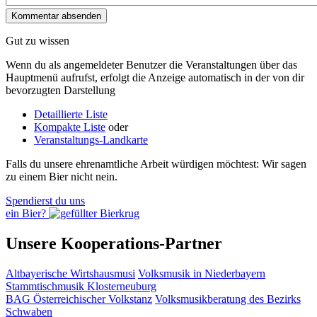
Gut zu wissen
Wenn du als angemeldeter Benutzer die Veranstaltungen über das
Hauptmenü aufrufst, erfolgt die Anzeige automatisch in der von dir
bevorzugten Darstellung
Detaillierte Liste
Kompakte Liste
oder
Veranstaltungs-Landkarte
Falls du unsere ehrenamtliche Arbeit würdigen möchtest: Wir sagen
zu einem Bier nicht nein.
Spendierst du uns
ein Bier?
Unsere Kooperations-Partner
Altbayerische Wirtshausmusi
Volksmusik in Niederbayern
Stammtischmusik Klosterneuburg
BAG Österreichischer Volkstanz
Volksmusikberatung des Bezirks
Schwaben