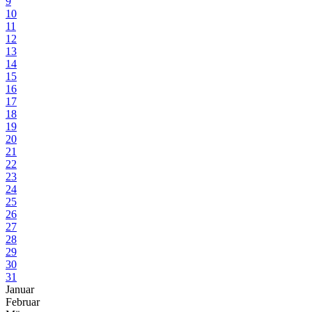
9
10
11
12
13
14
15
16
17
18
19
20
21
22
23
24
25
26
27
28
29
30
31
Januar
Februar