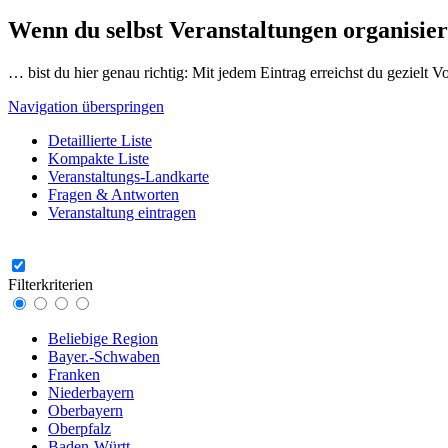
Wenn du selbst Veranstaltungen organisier
… bist du hier genau richtig: Mit jedem Eintrag erreichst du gezielt 
Navigation überspringen
Detaillierte Liste
Kompakte Liste
Veranstaltungs-Landkarte
Fragen & Antworten
Veranstaltung eintragen
Filterkriterien
Beliebige Region
Bayer.-Schwaben
Franken
Niederbayern
Oberbayern
Oberpfalz
Baden-Württ.