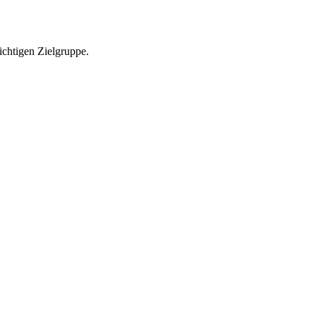
richtigen Zielgruppe.