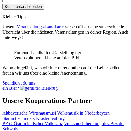
Kleiner Tipp
Unsere
Veranstaltungs-Landkarte
verschafft dir eine superschnelle
Übersicht über die nächsten Veranstaltungen in deiner Region. Auch
unterwegs!
Für eine Landkarten-Darstellung der
Veranstaltungen klicke auf das Bild!
Wenn dir gefällt, was wir hier ehrenamtlich auf die Beine stellen,
freuen wir uns über eine kleine Anerkennung.
Spendierst du uns
ein Bier?
Unsere Kooperations-Partner
Altbayerische Wirtshausmusi
Volksmusik in Niederbayern
Stammtischmusik Klosterneuburg
BAG Österreichischer Volkstanz
Volksmusikberatung des Bezirks
Schwaben