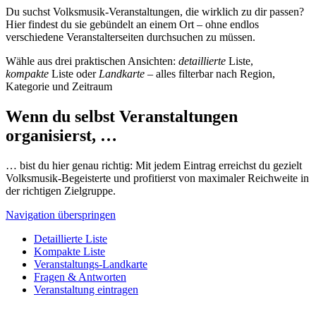
Du suchst Volksmusik-Veranstaltungen, die wirklich zu dir passen?
Hier findest du sie gebündelt an einem Ort – ohne endlos
verschiedene Veranstalterseiten durchsuchen zu müssen.
Wähle aus drei praktischen Ansichten:
detaillierte
Liste,
kompakte
Liste oder
Landkarte
– alles filterbar nach Region,
Kategorie und Zeitraum
Wenn du selbst Veranstaltungen
organisierst, …
… bist du hier genau richtig: Mit jedem Eintrag erreichst du gezielt
Volksmusik-Begeisterte und profitierst von maximaler Reichweite in
der richtigen Zielgruppe.
Navigation überspringen
Detaillierte Liste
Kompakte Liste
Veranstaltungs-Landkarte
Fragen & Antworten
Veranstaltung eintragen