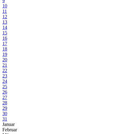
9
10
11
12
13
14
15
16
17
18
19
20
21
22
23
24
25
26
27
28
29
30
31
Januar
Februar