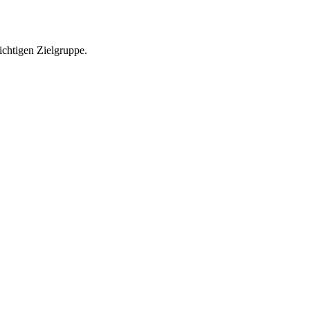
richtigen Zielgruppe.