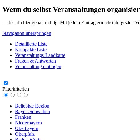
Wenn du selbst Veranstaltungen organisier
… bist du hier genau richtig: Mit jedem Eintrag erreichst du gezielt 
Navigation überspringen
Detaillierte Liste
Kompakte Liste
Veranstaltungs-Landkarte
Fragen & Antworten
Veranstaltung eintragen
Filterkriterien
Beliebige Region
Bayer.-Schwaben
Franken
Niederbayern
Oberbayern
Oberpfalz
Baden-Württ.