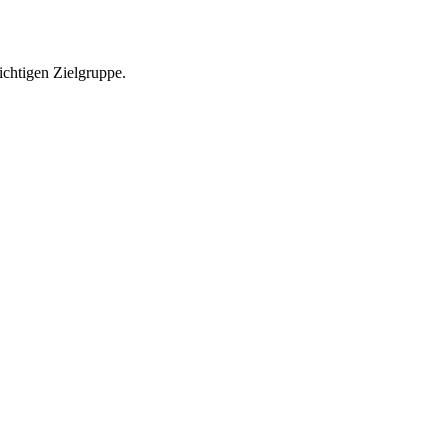
richtigen Zielgruppe.