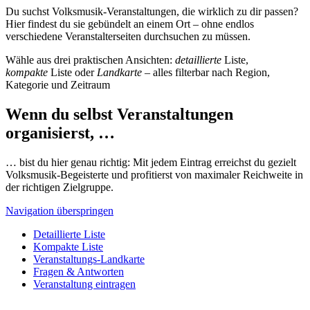
Du suchst Volksmusik-Veranstaltungen, die wirklich zu dir passen?
Hier findest du sie gebündelt an einem Ort – ohne endlos
verschiedene Veranstalterseiten durchsuchen zu müssen.
Wähle aus drei praktischen Ansichten:
detaillierte
Liste,
kompakte
Liste oder
Landkarte
– alles filterbar nach Region,
Kategorie und Zeitraum
Wenn du selbst Veranstaltungen
organisierst, …
… bist du hier genau richtig: Mit jedem Eintrag erreichst du gezielt
Volksmusik-Begeisterte und profitierst von maximaler Reichweite in
der richtigen Zielgruppe.
Navigation überspringen
Detaillierte Liste
Kompakte Liste
Veranstaltungs-Landkarte
Fragen & Antworten
Veranstaltung eintragen