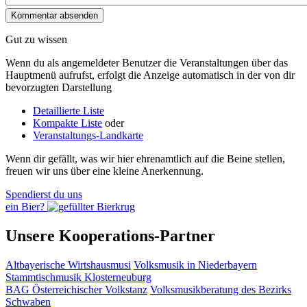
Gut zu wissen
Wenn du als angemeldeter Benutzer die Veranstaltungen über das
Hauptmenü aufrufst, erfolgt die Anzeige automatisch in der von dir
bevorzugten Darstellung
Detaillierte Liste
Kompakte Liste
oder
Veranstaltungs-Landkarte
Wenn dir gefällt, was wir hier ehrenamtlich auf die Beine stellen,
freuen wir uns über eine kleine Anerkennung.
Spendierst du uns
ein Bier?
Unsere Kooperations-Partner
Altbayerische Wirtshausmusi
Volksmusik in Niederbayern
Stammtischmusik Klosterneuburg
BAG Österreichischer Volkstanz
Volksmusikberatung des Bezirks
Schwaben