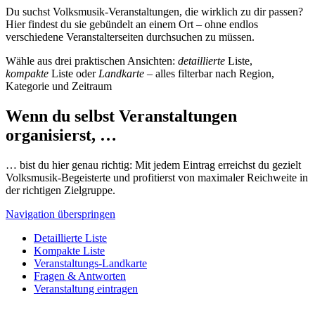
Du suchst Volksmusik-Veranstaltungen, die wirklich zu dir passen?
Hier findest du sie gebündelt an einem Ort – ohne endlos
verschiedene Veranstalterseiten durchsuchen zu müssen.
Wähle aus drei praktischen Ansichten:
detaillierte
Liste,
kompakte
Liste oder
Landkarte
– alles filterbar nach Region,
Kategorie und Zeitraum
Wenn du selbst Veranstaltungen
organisierst, …
… bist du hier genau richtig: Mit jedem Eintrag erreichst du gezielt
Volksmusik-Begeisterte und profitierst von maximaler Reichweite in
der richtigen Zielgruppe.
Navigation überspringen
Detaillierte Liste
Kompakte Liste
Veranstaltungs-Landkarte
Fragen & Antworten
Veranstaltung eintragen