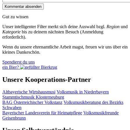
Gut zu wissen
Unser intelligenter Filter merkt sich deine Auswahl bzgl.
Region
und
Kategorie
bis zu deinem nächsten Besuch (Anmeldung
erforderlich).
Wenn du unsere ehrenamtliche Arbeit magst, freuen wir uns über ein
kleines Dankeschön.
Spendierst du uns
ein Bier?
Unsere Kooperations-Partner
Altbayerische Wirtshausmusi
Volksmusik in Niederbayern
Stammtischmusik Klosterneuburg
BAG Österreichischer Volkstanz
Volksmusikberatung des Bezirks
Schwaben
Bayerischer Landesverein für Heimatpflege
Volksmusikfreunde
Geisenbrunn