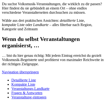
Du suchst Volksmusik-Veranstaltungen, die wirklich zu dir passen?
Hier findest du sie gebündelt an einem Ort – ohne endlos
verschiedene Veranstalterseiten durchsuchen zu müssen.
Wähle aus drei praktischen Ansichten:
detaillierte
Liste,
kompakte
Liste oder
Landkarte
– alles filterbar nach Region,
Kategorie und Zeitraum
Wenn du selbst Veranstaltungen
organisierst, …
… bist du hier genau richtig: Mit jedem Eintrag erreichst du gezielt
Volksmusik-Begeisterte und profitierst von maximaler Reichweite in
der richtigen Zielgruppe.
Navigation überspringen
Detaillierte Liste
Kompakte Liste
Veranstaltungs-Landkarte
Fragen & Antworten
Veranstaltung eintragen