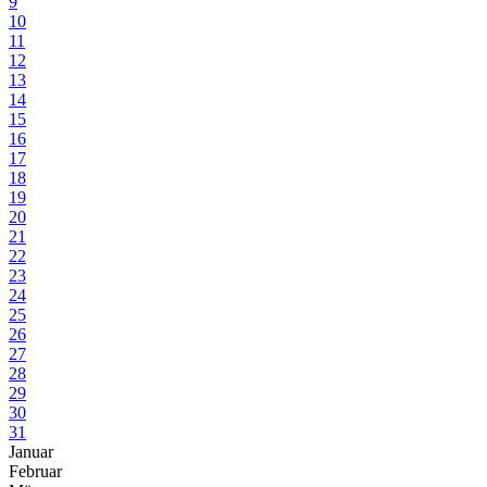
9
10
11
12
13
14
15
16
17
18
19
20
21
22
23
24
25
26
27
28
29
30
31
Januar
Februar