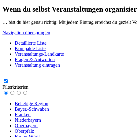
Wenn du selbst Veranstaltungen organisier
… bist du hier genau richtig: Mit jedem Eintrag erreichst du gezielt 
Navigation überspringen
Detaillierte Liste
Kompakte Liste
Veranstaltungs-Landkarte
Fragen & Antworten
Veranstaltung eintragen
Filterkriterien
Beliebige Region
Bayer.-Schwaben
Franken
Niederbayern
Oberbayern
Oberpfalz
Baden-Württ.