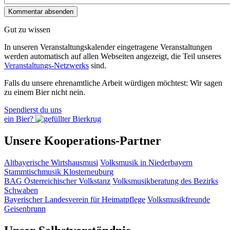
Gut zu wissen
In unseren Veranstaltungskalender eingetragene Veranstaltungen
werden automatisch auf allen Webseiten angezeigt, die Teil unseres
Veranstaltungs-Netzwerks
sind.
Falls du unsere ehrenamtliche Arbeit würdigen möchtest: Wir sagen
zu einem Bier nicht nein.
Spendierst du uns
ein Bier?
Unsere Kooperations-Partner
Altbayerische Wirtshausmusi
Volksmusik in Niederbayern
Stammtischmusik Klosterneuburg
BAG Österreichischer Volkstanz
Volksmusikberatung des Bezirks
Schwaben
Bayerischer Landesverein für Heimatpflege
Volksmusikfreunde
Geisenbrunn