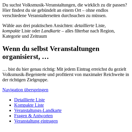
Du suchst Volksmusik-Veranstaltungen, die wirklich zu dir passen?
Hier findest du sie gebündelt an einem Ort – ohne endlos
verschiedene Veranstalterseiten durchsuchen zu müssen.
Wähle aus drei praktischen Ansichten:
detaillierte
Liste,
kompakte
Liste oder
Landkarte
– alles filterbar nach Region,
Kategorie und Zeitraum
Wenn du selbst Veranstaltungen
organisierst, …
… bist du hier genau richtig: Mit jedem Eintrag erreichst du gezielt
Volksmusik-Begeisterte und profitierst von maximaler Reichweite in
der richtigen Zielgruppe.
Navigation überspringen
Detaillierte Liste
Kompakte Liste
Veranstaltungs-Landkarte
Fragen & Antworten
Veranstaltung eintragen