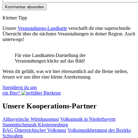
Kleiner Tipp
Unsere
Veranstaltungs-Landkarte
verschafft dir eine superschnelle
Übersicht über die nächsten Veranstaltungen in deiner Region. Auch
unterwegs!
Für eine Landkarten-Darstellung der
Veranstaltungen klicke auf das Bild!
Wenn dir gefällt, was wir hier ehrenamtlich auf die Beine stellen,
freuen wir uns über eine kleine Anerkennung.
Spendierst du uns
ein Bier?
Unsere Kooperations-Partner
Altbayerische Wirtshausmusi
Volksmusik in Niederbayern
Stammtischmusik Klosterneuburg
BAG Österreichischer Volkstanz
Volksmusikberatung des Bezirks
Schwaben