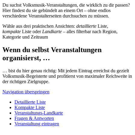
Du suchst Volksmusik-Veranstaltungen, die wirklich zu dir passen?
Hier findest du sie gebündelt an einem Ort – ohne endlos
verschiedene Veranstalterseiten durchsuchen zu müssen.
Wähle aus drei praktischen Ansichten:
detaillierte
Liste,
kompakte
Liste oder
Landkarte
– alles filterbar nach Region,
Kategorie und Zeitraum
Wenn du selbst Veranstaltungen
organisierst, …
… bist du hier genau richtig: Mit jedem Eintrag erreichst du gezielt
Volksmusik-Begeisterte und profitierst von maximaler Reichweite in
der richtigen Zielgruppe.
Navigation überspringen
Detaillierte Liste
Kompakte Liste
Veranstaltungs-Landkarte
Fragen & Antworten
Veranstaltung eintragen