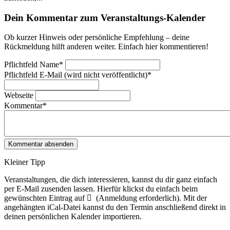
Dein Kommentar zum Veranstaltungs-Kalender
Ob kurzer Hinweis oder persönliche Empfehlung – deine
Rückmeldung hilft anderen weiter. Einfach hier kommentieren!
Pflichtfeld
Name
*
Pflichtfeld
E-Mail (wird nicht veröffentlicht)
*
Webseite
Kommentar
*
Kleiner Tipp
Veranstaltungen, die dich interessieren, kannst du dir ganz einfach
per E‑Mail zusenden lassen. Hierfür klickst du einfach beim
gewünschten Eintrag auf
(Anmeldung erforderlich). Mit der
angehängten iCal-Datei kannst du den Termin anschließend direkt in
deinen persönlichen Kalender importieren.