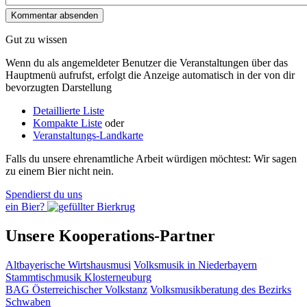
Gut zu wissen
Wenn du als angemeldeter Benutzer die Veranstaltungen über das
Hauptmenü aufrufst, erfolgt die Anzeige automatisch in der von dir
bevorzugten Darstellung
Detaillierte Liste
Kompakte Liste
oder
Veranstaltungs-Landkarte
Falls du unsere ehrenamtliche Arbeit würdigen möchtest: Wir sagen
zu einem Bier nicht nein.
Spendierst du uns
ein Bier?
Unsere Kooperations-Partner
Altbayerische Wirtshausmusi
Volksmusik in Niederbayern
Stammtischmusik Klosterneuburg
BAG Österreichischer Volkstanz
Volksmusikberatung des Bezirks
Schwaben