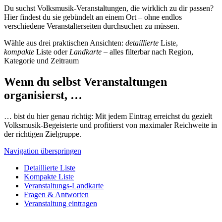
Du suchst Volksmusik-Veranstaltungen, die wirklich zu dir passen?
Hier findest du sie gebündelt an einem Ort – ohne endlos
verschiedene Veranstalterseiten durchsuchen zu müssen.
Wähle aus drei praktischen Ansichten:
detaillierte
Liste,
kompakte
Liste oder
Landkarte
– alles filterbar nach Region,
Kategorie und Zeitraum
Wenn du selbst Veranstaltungen
organisierst, …
… bist du hier genau richtig: Mit jedem Eintrag erreichst du gezielt
Volksmusik-Begeisterte und profitierst von maximaler Reichweite in
der richtigen Zielgruppe.
Navigation überspringen
Detaillierte Liste
Kompakte Liste
Veranstaltungs-Landkarte
Fragen & Antworten
Veranstaltung eintragen