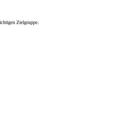
richtigen Zielgruppe.