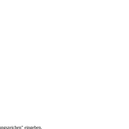
ungszeichen" eingeben.