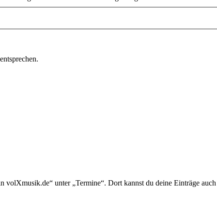
 entsprechen.
in volXmusik.de“ unter „Termine“. Dort kannst du deine Einträge auch 