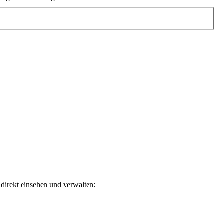
direkt einsehen und verwalten: