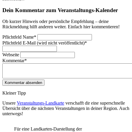
Dein Kommentar zum Veranstaltungs-Kalender
Ob kurzer Hinweis oder persönliche Empfehlung – deine
Rückmeldung hilft anderen weiter. Einfach hier kommentieren!
Pflichtfeld
Name
*
Pflichtfeld
E-Mail (wird nicht veröffentlicht)
*
Webseite
Kommentar
*
Kleiner Tipp
Unsere
Veranstaltungs-Landkarte
verschafft dir eine superschnelle
Übersicht über die nächsten Veranstaltungen in deiner Region. Auch
unterwegs!
Für eine Landkarten-Darstellung der