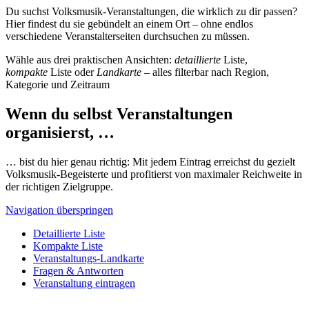
Du suchst Volksmusik-Veranstaltungen, die wirklich zu dir passen?
Hier findest du sie gebündelt an einem Ort – ohne endlos
verschiedene Veranstalterseiten durchsuchen zu müssen.
Wähle aus drei praktischen Ansichten:
detaillierte
Liste,
kompakte
Liste oder
Landkarte
– alles filterbar nach Region,
Kategorie und Zeitraum
Wenn du selbst Veranstaltungen
organisierst, …
… bist du hier genau richtig: Mit jedem Eintrag erreichst du gezielt
Volksmusik-Begeisterte und profitierst von maximaler Reichweite in
der richtigen Zielgruppe.
Navigation überspringen
Detaillierte Liste
Kompakte Liste
Veranstaltungs-Landkarte
Fragen & Antworten
Veranstaltung eintragen