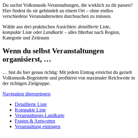
Du suchst Volksmusik-Veranstaltungen, die wirklich zu dir passen?
Hier findest du sie gebündelt an einem Ort – ohne endlos
verschiedene Veranstalterseiten durchsuchen zu müssen.
Wähle aus drei praktischen Ansichten:
detaillierte
Liste,
kompakte
Liste oder
Landkarte
– alles filterbar nach Region,
Kategorie und Zeitraum
Wenn du selbst Veranstaltungen
organisierst, …
… bist du hier genau richtig: Mit jedem Eintrag erreichst du gezielt
Volksmusik-Begeisterte und profitierst von maximaler Reichweite in
der richtigen Zielgruppe.
Navigation überspringen
Detaillierte Liste
Kompakte Liste
Veranstaltungs-Landkarte
Fragen & Antworten
Veranstaltung eintragen