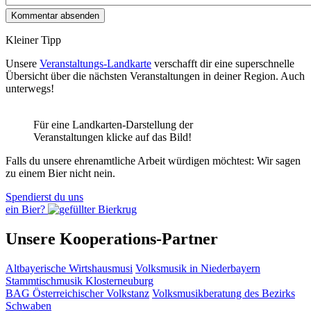
Kleiner Tipp
Unsere
Veranstaltungs-Landkarte
verschafft dir eine superschnelle
Übersicht über die nächsten Veranstaltungen in deiner Region. Auch
unterwegs!
Für eine Landkarten-Darstellung der
Veranstaltungen klicke auf das Bild!
Falls du unsere ehrenamtliche Arbeit würdigen möchtest: Wir sagen
zu einem Bier nicht nein.
Spendierst du uns
ein Bier?
Unsere Kooperations-Partner
Altbayerische Wirtshausmusi
Volksmusik in Niederbayern
Stammtischmusik Klosterneuburg
BAG Österreichischer Volkstanz
Volksmusikberatung des Bezirks
Schwaben