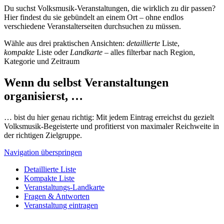
Du suchst Volksmusik-Veranstaltungen, die wirklich zu dir passen?
Hier findest du sie gebündelt an einem Ort – ohne endlos
verschiedene Veranstalterseiten durchsuchen zu müssen.
Wähle aus drei praktischen Ansichten:
detaillierte
Liste,
kompakte
Liste oder
Landkarte
– alles filterbar nach Region,
Kategorie und Zeitraum
Wenn du selbst Veranstaltungen
organisierst, …
… bist du hier genau richtig: Mit jedem Eintrag erreichst du gezielt
Volksmusik-Begeisterte und profitierst von maximaler Reichweite in
der richtigen Zielgruppe.
Navigation überspringen
Detaillierte Liste
Kompakte Liste
Veranstaltungs-Landkarte
Fragen & Antworten
Veranstaltung eintragen