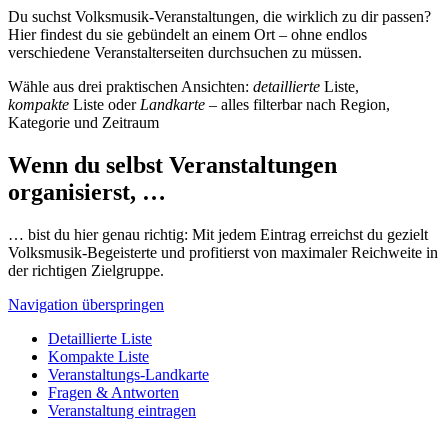
Du suchst Volksmusik-Veranstaltungen, die wirklich zu dir passen?
Hier findest du sie gebündelt an einem Ort – ohne endlos
verschiedene Veranstalterseiten durchsuchen zu müssen.
Wähle aus drei praktischen Ansichten:
detaillierte
Liste,
kompakte
Liste oder
Landkarte
– alles filterbar nach Region,
Kategorie und Zeitraum
Wenn du selbst Veranstaltungen
organisierst, …
… bist du hier genau richtig: Mit jedem Eintrag erreichst du gezielt
Volksmusik-Begeisterte und profitierst von maximaler Reichweite in
der richtigen Zielgruppe.
Navigation überspringen
Detaillierte Liste
Kompakte Liste
Veranstaltungs-Landkarte
Fragen & Antworten
Veranstaltung eintragen