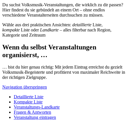
Du suchst Volksmusik-Veranstaltungen, die wirklich zu dir passen?
Hier findest du sie gebündelt an einem Ort – ohne endlos
verschiedene Veranstalterseiten durchsuchen zu müssen.
Wähle aus drei praktischen Ansichten:
detaillierte
Liste,
kompakte
Liste oder
Landkarte
– alles filterbar nach Region,
Kategorie und Zeitraum
Wenn du selbst Veranstaltungen
organisierst, …
… bist du hier genau richtig: Mit jedem Eintrag erreichst du gezielt
Volksmusik-Begeisterte und profitierst von maximaler Reichweite in
der richtigen Zielgruppe.
Navigation überspringen
Detaillierte Liste
Kompakte Liste
Veranstaltungs-Landkarte
Fragen & Antworten
Veranstaltung eintragen