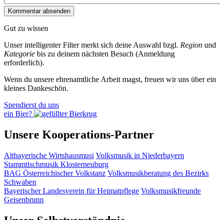
Gut zu wissen
Unser intelligenter Filter merkt sich deine Auswahl bzgl.
Region
und
Kategorie
bis zu deinem nächsten Besuch (Anmeldung
erforderlich).
Wenn du unsere ehrenamtliche Arbeit magst, freuen wir uns über ein
kleines Dankeschön.
Spendierst du uns
ein Bier?
Unsere Kooperations-Partner
Altbayerische Wirtshausmusi
Volksmusik in Niederbayern
Stammtischmusik Klosterneuburg
BAG Österreichischer Volkstanz
Volksmusikberatung des Bezirks
Schwaben
Bayerischer Landesverein für Heimatpflege
Volksmusikfreunde
Geisenbrunn