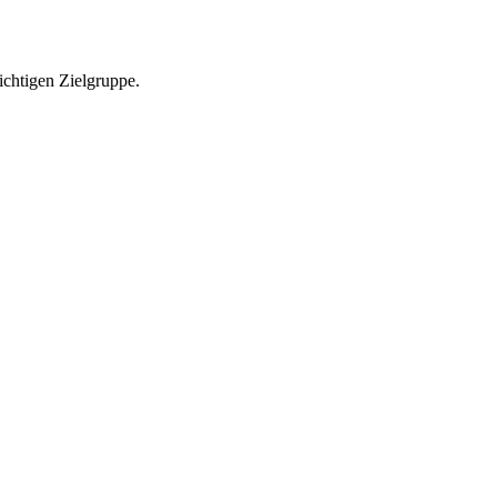
richtigen Zielgruppe.