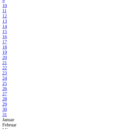
9
10
11
12
13
14
15
16
17
18
19
20
21
22
23
24
25
26
27
28
29
30
31
Januar
Februar