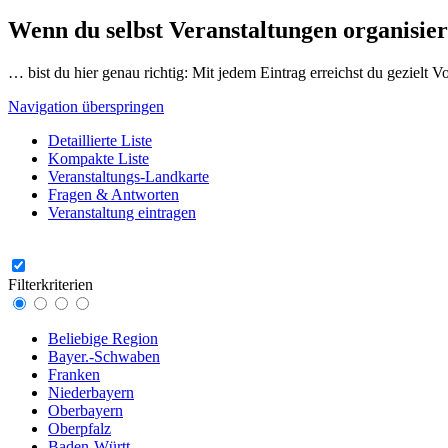
Wenn du selbst Veranstaltungen organisier
… bist du hier genau richtig: Mit jedem Eintrag erreichst du gezielt 
Navigation überspringen
Detaillierte Liste
Kompakte Liste
Veranstaltungs-Landkarte
Fragen & Antworten
Veranstaltung eintragen
Filterkriterien
Beliebige Region
Bayer.-Schwaben
Franken
Niederbayern
Oberbayern
Oberpfalz
Baden-Württ.