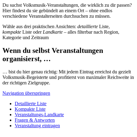
Du suchst Volksmusik-Veranstaltungen, die wirklich zu dir passen?
Hier findest du sie gebündelt an einem Ort – ohne endlos
verschiedene Veranstalterseiten durchsuchen zu müssen.
Wähle aus drei praktischen Ansichten:
detaillierte
Liste,
kompakte
Liste oder
Landkarte
– alles filterbar nach Region,
Kategorie und Zeitraum
Wenn du selbst Veranstaltungen
organisierst, …
… bist du hier genau richtig: Mit jedem Eintrag erreichst du gezielt
Volksmusik-Begeisterte und profitierst von maximaler Reichweite in
der richtigen Zielgruppe.
Navigation überspringen
Detaillierte Liste
Kompakte Liste
Veranstaltungs-Landkarte
Fragen & Antworten
Veranstaltung eintragen