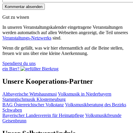
Gut zu wissen
In unseren Veranstaltungskalender eingetragene Veranstaltungen
werden automatisch auf allen Webseiten angezeigt, die Teil unseres
Veranstaltungs-Netzwerks
sind.
Wenn dir gefällt, was wir hier ehrenamtlich auf die Beine stellen,
freuen wir uns über eine kleine Anerkennung.
Spendierst du uns
ein Bier?
Unsere Kooperations-Partner
Altbayerische Wirtshausmusi
Volksmusik in Niederbayern
Stammtischmusik Klosterneuburg
BAG Österreichischer Volkstanz
Volksmusikberatung des Bezirks
Schwaben
Bayerischer Landesverein für Heimatpflege
Volksmusikfreunde
Geisenbrunn