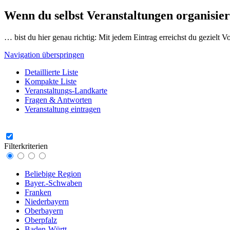
Wenn du selbst Veranstaltungen organisier
… bist du hier genau richtig: Mit jedem Eintrag erreichst du gezielt 
Navigation überspringen
Detaillierte Liste
Kompakte Liste
Veranstaltungs-Landkarte
Fragen & Antworten
Veranstaltung eintragen
Filterkriterien
Beliebige Region
Bayer.-Schwaben
Franken
Niederbayern
Oberbayern
Oberpfalz
Baden-Württ.