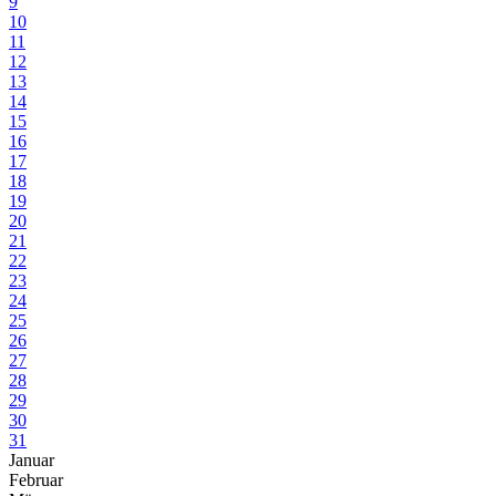
9
10
11
12
13
14
15
16
17
18
19
20
21
22
23
24
25
26
27
28
29
30
31
Januar
Februar