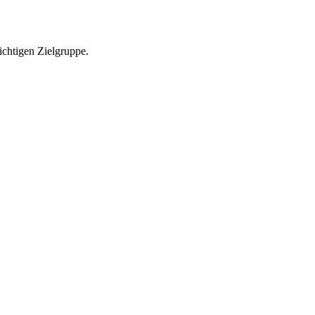
richtigen Zielgruppe.