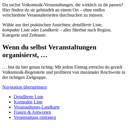
Du suchst Volksmusik-Veranstaltungen, die wirklich zu dir passen?
Hier findest du sie gebündelt an einem Ort – ohne endlos
verschiedene Veranstalterseiten durchsuchen zu müssen.
Wähle aus drei praktischen Ansichten:
detaillierte
Liste,
kompakte
Liste oder
Landkarte
– alles filterbar nach Region,
Kategorie und Zeitraum
Wenn du selbst Veranstaltungen
organisierst, …
… bist du hier genau richtig: Mit jedem Eintrag erreichst du gezielt
Volksmusik-Begeisterte und profitierst von maximaler Reichweite in
der richtigen Zielgruppe.
Navigation überspringen
Detaillierte Liste
Kompakte Liste
Veranstaltungs-Landkarte
Fragen & Antworten
Veranstaltung eintragen