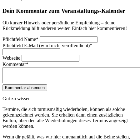
Dein Kommentar zum Veranstaltungs-Kalender
Ob kurzer Hinweis oder persönliche Empfehlung – deine
Rückmeldung hilft anderen weiter. Einfach hier kommentieren!
Pflichtfeld
Name
*
Pflichtfeld
E-Mail (wird nicht veröffentlicht)
*
Webseite
Kommentar
*
Gut zu wissen
Termine, die sich turnusmäßig wiederholen, können als solche
gekennzeichnet werden. Sie erhalten dann einen zusätzlichen
Button, über den alle Wiederholungen dieses Termins angezeigt
werden können.
Wenn dir gefällt, was wir hier ehrenamtlich auf die Beine stellen,