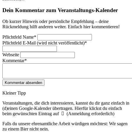
Dein Kommentar zum Veranstaltungs-Kalender
Ob kurzer Hinweis oder persönliche Empfehlung – deine
Rückmeldung hilft anderen weiter. Einfach hier kommentieren!
Pflichtfeld
Name
*
Pflichtfeld
E-Mail (wird nicht veröffentlicht)
*
Webseite
Kommentar
*
Kleiner Tipp
Veranstaltungen, die dich interessieren, kannst du dir ganz einfach in
(d)einen Google-Kalender übertragen. Hierfür klickst du einfach
beim gewünschten Eintrag auf
(Anmeldung erforderlich)
Falls du unsere ehrenamtliche Arbeit würdigen möchtest: Wir sagen
zu einem Bier nicht nein.