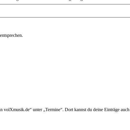
 entsprechen.
in volXmusik.de“ unter „Termine“. Dort kannst du deine Einträge auch 