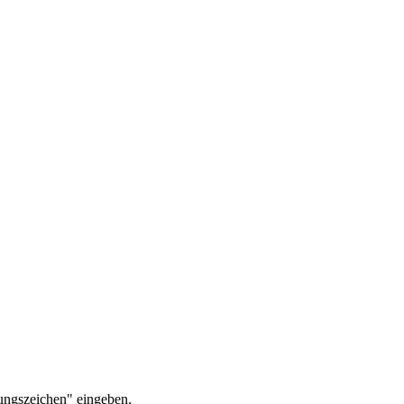
ungszeichen" eingeben.