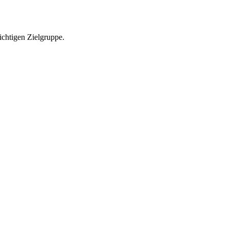
richtigen Zielgruppe.