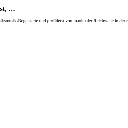
st, …
Volksmusik-Begeisterte und profitierst von maximaler Reichweite in der 