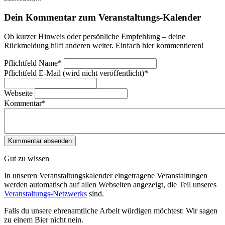
Dein Kommentar zum Veranstaltungs-Kalender
Ob kurzer Hinweis oder persönliche Empfehlung – deine
Rückmeldung hilft anderen weiter. Einfach hier kommentieren!
Pflichtfeld
Name
*
Pflichtfeld
E-Mail (wird nicht veröffentlicht)
*
Webseite
Kommentar
*
Gut zu wissen
In unseren Veranstaltungskalender eingetragene Veranstaltungen
werden automatisch auf allen Webseiten angezeigt, die Teil unseres
Veranstaltungs-Netzwerks
sind.
Falls du unsere ehrenamtliche Arbeit würdigen möchtest: Wir sagen
zu einem Bier nicht nein.