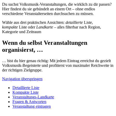
Du suchst Volksmusik-Veranstaltungen, die wirklich zu dir passen?
Hier findest du sie gebündelt an einem Ort – ohne endlos
verschiedene Veranstalterseiten durchsuchen zu müssen.
Wähle aus drei praktischen Ansichten:
detaillierte
Liste,
kompakte
Liste oder
Landkarte
– alles filterbar nach Region,
Kategorie und Zeitraum
Wenn du selbst Veranstaltungen
organisierst, …
… bist du hier genau richtig: Mit jedem Eintrag erreichst du gezielt
Volksmusik-Begeisterte und profitierst von maximaler Reichweite in
der richtigen Zielgruppe.
Navigation überspringen
Detaillierte Liste
Kompakte Liste
Veranstaltungs-Landkarte
Fragen & Antworten
Veranstaltung eintragen