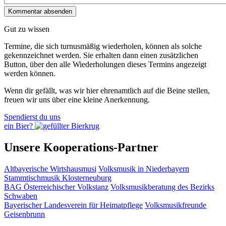
Gut zu wissen
Termine, die sich turnusmäßig wiederholen, können als solche
gekennzeichnet werden. Sie erhalten dann einen zusätzlichen
Button, über den alle Wiederholungen dieses Termins angezeigt
werden können.
Wenn dir gefällt, was wir hier ehrenamtlich auf die Beine stellen,
freuen wir uns über eine kleine Anerkennung.
Spendierst du uns
ein Bier?
Unsere Kooperations-Partner
Altbayerische Wirtshausmusi
Volksmusik in Niederbayern
Stammtischmusik Klosterneuburg
BAG Österreichischer Volkstanz
Volksmusikberatung des Bezirks
Schwaben
Bayerischer Landesverein für Heimatpflege
Volksmusikfreunde
Geisenbrunn