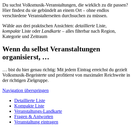
Du suchst Volksmusik-Veranstaltungen, die wirklich zu dir passen?
Hier findest du sie gebündelt an einem Ort – ohne endlos
verschiedene Veranstalterseiten durchsuchen zu müssen.
Wähle aus drei praktischen Ansichten:
detaillierte
Liste,
kompakte
Liste oder
Landkarte
– alles filterbar nach Region,
Kategorie und Zeitraum
Wenn du selbst Veranstaltungen
organisierst, …
… bist du hier genau richtig: Mit jedem Eintrag erreichst du gezielt
Volksmusik-Begeisterte und profitierst von maximaler Reichweite in
der richtigen Zielgruppe.
Navigation überspringen
Detaillierte Liste
Kompakte Liste
Veranstaltungs-Landkarte
Fragen & Antworten
Veranstaltung eintragen