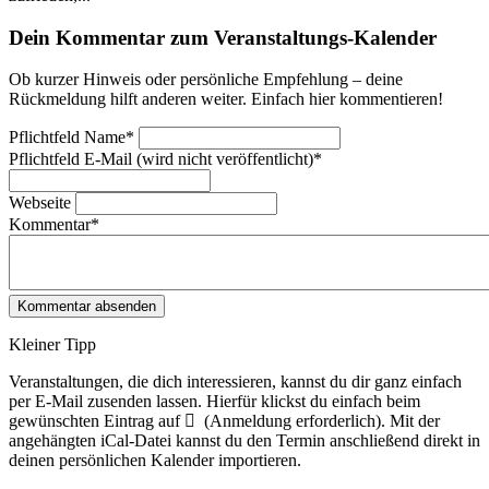
Dein Kommentar zum Veranstaltungs-Kalender
Ob kurzer Hinweis oder persönliche Empfehlung – deine
Rückmeldung hilft anderen weiter. Einfach hier kommentieren!
Pflichtfeld
Name
*
Pflichtfeld
E-Mail (wird nicht veröffentlicht)
*
Webseite
Kommentar
*
Kleiner Tipp
Veranstaltungen, die dich interessieren, kannst du dir ganz einfach
per E‑Mail zusenden lassen. Hierfür klickst du einfach beim
gewünschten Eintrag auf
(Anmeldung erforderlich). Mit der
angehängten iCal-Datei kannst du den Termin anschließend direkt in
deinen persönlichen Kalender importieren.