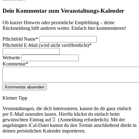
Dein Kommentar zum Veranstaltungs-Kalender
Ob kurzer Hinweis oder persönliche Empfehlung – deine
Rückmeldung hilft anderen weiter. Einfach hier kommentieren!
Pflichtfeld
Name
*
Pflichtfeld
E-Mail (wird nicht veröffentlicht)
*
Webseite
Kommentar
*
Kleiner Tipp
Veranstaltungen, die dich interessieren, kannst du dir ganz einfach
per E‑Mail zusenden lassen. Hierfür klickst du einfach beim
gewünschten Eintrag auf
(Anmeldung erforderlich). Mit der
angehängten iCal-Datei kannst du den Termin anschließend direkt in
deinen persönlichen Kalender importieren.