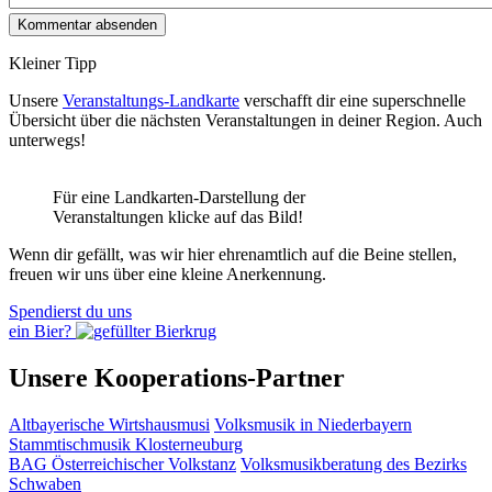
Kleiner Tipp
Unsere
Veranstaltungs-Landkarte
verschafft dir eine superschnelle
Übersicht über die nächsten Veranstaltungen in deiner Region. Auch
unterwegs!
Für eine Landkarten-Darstellung der
Veranstaltungen klicke auf das Bild!
Wenn dir gefällt, was wir hier ehrenamtlich auf die Beine stellen,
freuen wir uns über eine kleine Anerkennung.
Spendierst du uns
ein Bier?
Unsere Kooperations-Partner
Altbayerische Wirtshausmusi
Volksmusik in Niederbayern
Stammtischmusik Klosterneuburg
BAG Österreichischer Volkstanz
Volksmusikberatung des Bezirks
Schwaben