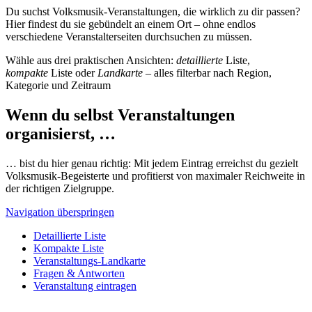
Du suchst Volksmusik-Veranstaltungen, die wirklich zu dir passen?
Hier findest du sie gebündelt an einem Ort – ohne endlos
verschiedene Veranstalterseiten durchsuchen zu müssen.
Wähle aus drei praktischen Ansichten:
detaillierte
Liste,
kompakte
Liste oder
Landkarte
– alles filterbar nach Region,
Kategorie und Zeitraum
Wenn du selbst Veranstaltungen
organisierst, …
… bist du hier genau richtig: Mit jedem Eintrag erreichst du gezielt
Volksmusik-Begeisterte und profitierst von maximaler Reichweite in
der richtigen Zielgruppe.
Navigation überspringen
Detaillierte Liste
Kompakte Liste
Veranstaltungs-Landkarte
Fragen & Antworten
Veranstaltung eintragen