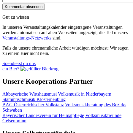
Gut zu wissen
In unseren Veranstaltungskalender eingetragene Veranstaltungen
werden automatisch auf allen Webseiten angezeigt, die Teil unseres
Veranstaltungs-Netzwerks
sind.
Falls du unsere ehrenamtliche Arbeit würdigen möchtest: Wir sagen
zu einem Bier nicht nein.
Spendierst du uns
ein Bier?
Unsere Kooperations-Partner
Altbayerische Wirtshausmusi
Volksmusik in Niederbayern
Stammtischmusik Klosterneuburg
BAG Österreichischer Volkstanz
Volksmusikberatung des Bezirks
Schwaben
Bayerischer Landesverein für Heimatpflege
Volksmusikfreunde
Geisenbrunn