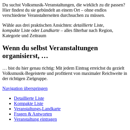
Du suchst Volksmusik-Veranstaltungen, die wirklich zu dir passen?
Hier findest du sie gebündelt an einem Ort – ohne endlos
verschiedene Veranstalterseiten durchsuchen zu müssen.
Wähle aus drei praktischen Ansichten:
detaillierte
Liste,
kompakte
Liste oder
Landkarte
– alles filterbar nach Region,
Kategorie und Zeitraum
Wenn du selbst Veranstaltungen
organisierst, …
… bist du hier genau richtig: Mit jedem Eintrag erreichst du gezielt
Volksmusik-Begeisterte und profitierst von maximaler Reichweite in
der richtigen Zielgruppe.
Navigation überspringen
Detaillierte Liste
Kompakte Liste
Veranstaltungs-Landkarte
Fragen & Antworten
Veranstaltung eintragen