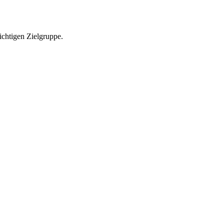
richtigen Zielgruppe.