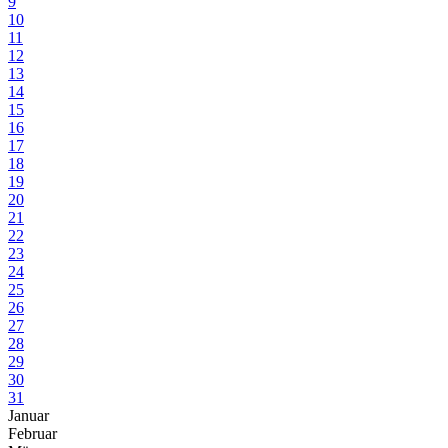
9
10
11
12
13
14
15
16
17
18
19
20
21
22
23
24
25
26
27
28
29
30
31
Januar
Februar